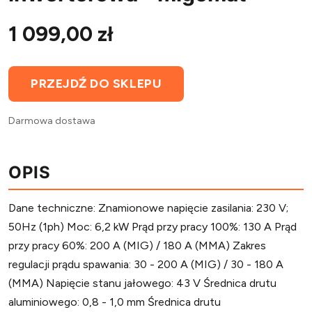
1 099,00 zł
PRZEJDŹ DO SKLEPU
Darmowa dostawa
OPIS
Dane techniczne: Znamionowe napięcie zasilania: 230 V;
50Hz (1ph) Moc: 6,2 kW Prąd przy pracy 100%: 130 A Prąd
przy pracy 60%: 200 A (MIG) / 180 A (MMA) Zakres
regulacji prądu spawania: 30 - 200 A (MIG) / 30 - 180 A
(MMA) Napięcie stanu jałowego: 43 V Średnica drutu
aluminiowego: 0,8 - 1,0 mm Średnica drutu