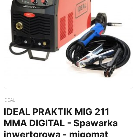
IDEAL
IDEAL PRAKTIK MIG 211
MMA DIGITAL - Spawarka
inwertorowa - migomat