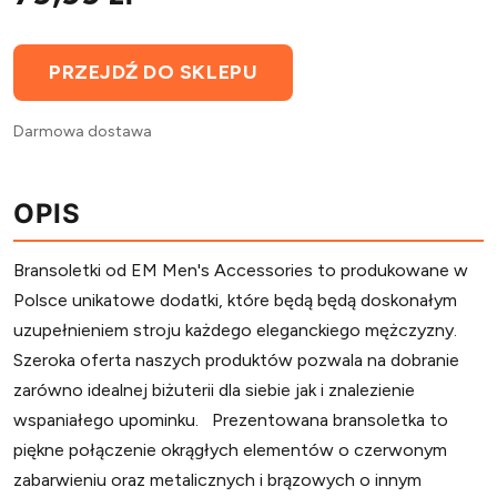
PRZEJDŹ DO SKLEPU
Darmowa dostawa
OPIS
Bransoletki od EM Men's Accessories to produkowane w
Polsce unikatowe dodatki, które będą będą doskonałym
uzupełnieniem stroju każdego eleganckiego mężczyzny.
Szeroka oferta naszych produktów pozwala na dobranie
zarówno idealnej biżuterii dla siebie jak i znalezienie
wspaniałego upominku. Prezentowana bransoletka to
piękne połączenie okrągłych elementów o czerwonym
zabarwieniu oraz metalicznych i brązowych o innym